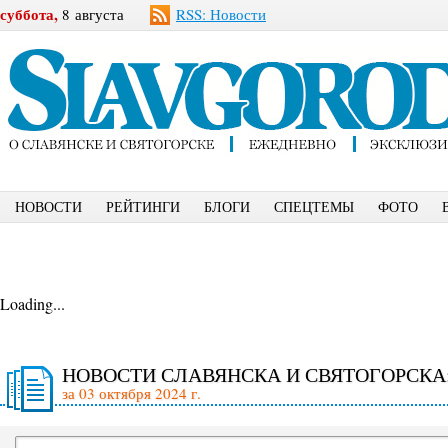
суббота,
8 августа
RSS: Новости
НОВОСТИ
РЕЙТИНГИ
БЛОГИ
СПЕЦТЕМЫ
ФОТО
Loading...
НОВОСТИ СЛАВЯНСКА И СВЯТОГОРСКА
за 03 октября 2024 г.