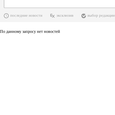
последние новости
эксклюзив
выбор редакции
По данному запросу нет новостей