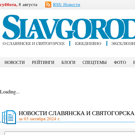
суббота,
8 августа
RSS: Новости
НОВОСТИ
РЕЙТИНГИ
БЛОГИ
СПЕЦТЕМЫ
ФОТО
Loading...
НОВОСТИ СЛАВЯНСКА И СВЯТОГОРСКА
за 03 октября 2024 г.