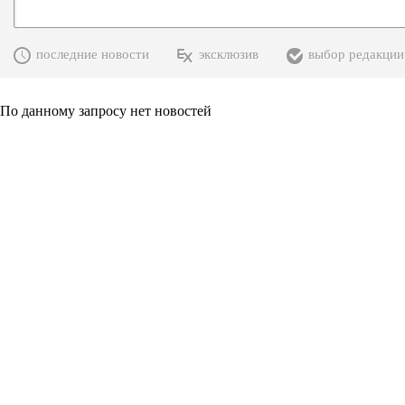
последние новости
эксклюзив
выбор редакции
По данному запросу нет новостей