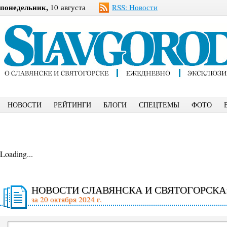
понедельник,
10 августа
RSS: Новости
НОВОСТИ
РЕЙТИНГИ
БЛОГИ
СПЕЦТЕМЫ
ФОТО
Loading...
НОВОСТИ СЛАВЯНСКА И СВЯТОГОРСКА
за 20 октября 2024 г.