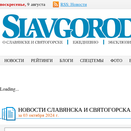
воскресенье,
9 августа
RSS: Новости
НОВОСТИ
РЕЙТИНГИ
БЛОГИ
СПЕЦТЕМЫ
ФОТО
Loading...
НОВОСТИ СЛАВЯНСКА И СВЯТОГОРСКА
за 03 октября 2024 г.