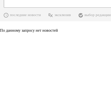
последние новости
эксклюзив
выбор редакции
По данному запросу нет новостей