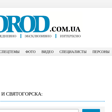
СПЕЦТЕМЫ
ФОТО
ВИДЕО
СПЕЦИАЛИСТЫ
ПЕРСОНЫ
 И СВЯТОГОРСКА: