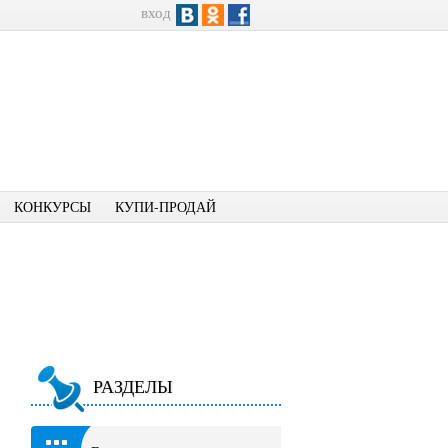
вход
КОНКУРСЫ
КУПИ-ПРОДАЙ
РАЗДЕЛЫ