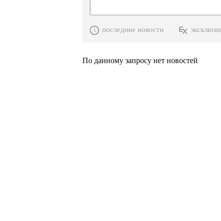
последние новости
эксклюзи
По данному запросу нет новостей