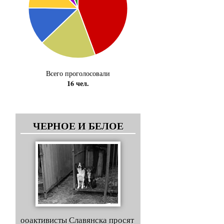
Всего проголосовали
16 чел.
ЧЕРНОЕ И БЕЛОЕ
ооактивисты Славянска просят