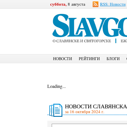
суббота,
8 августа
RSS: Новости
НОВОСТИ
РЕЙТИНГИ
БЛОГИ
Loading...
НОВОСТИ СЛАВЯНСКА
за 16 октября 2024 г.