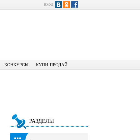
вход
КОНКУРСЫ
КУПИ-ПРОДАЙ
РАЗДЕЛЫ