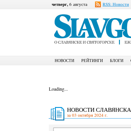
четверг,
6 августа
RSS: Новости
НОВОСТИ
РЕЙТИНГИ
БЛОГИ
Loading...
НОВОСТИ СЛАВЯНСКА
за 03 октября 2024 г.