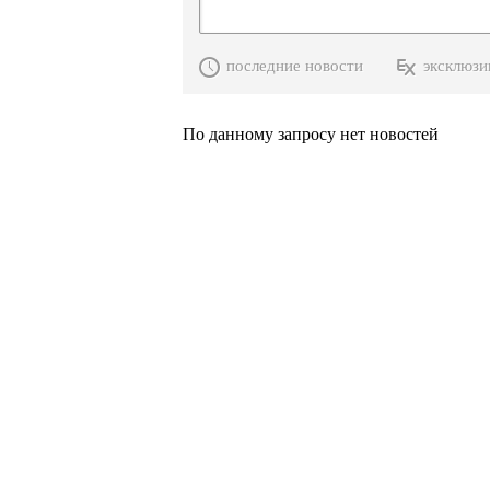
последние новости
эксклюзи
По данному запросу нет новостей