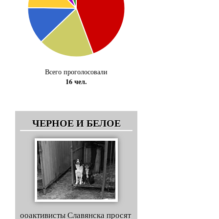
Всего проголосовали
16 чел.
ЧЕРНОЕ И БЕЛОЕ
ооактивисты Славянска просят