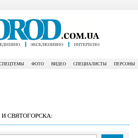
СПЕЦТЕМЫ
ФОТО
ВИДЕО
СПЕЦИАЛИСТЫ
ПЕРСОНЫ
 И СВЯТОГОРСКА: