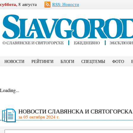
суббота,
8 августа
RSS: Новости
НОВОСТИ
РЕЙТИНГИ
БЛОГИ
СПЕЦТЕМЫ
ФОТО
Loading...
НОВОСТИ СЛАВЯНСКА И СВЯТОГОРСКА
за 05 октября 2024 г.