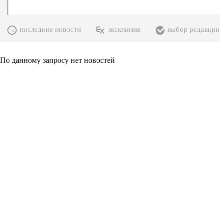
последние новости
эксклюзив
выбор редакции
По данному запросу нет новостей