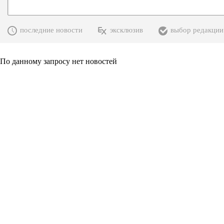
последние новости
эксклюзив
выбор редакции
По данному запросу нет новостей