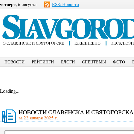
четверг,
6 августа
RSS: Новости
НОВОСТИ
РЕЙТИНГИ
БЛОГИ
СПЕЦТЕМЫ
ФОТО
Loading...
НОВОСТИ СЛАВЯНСКА И СВЯТОГОРСКА
за 22 января 2025 г.