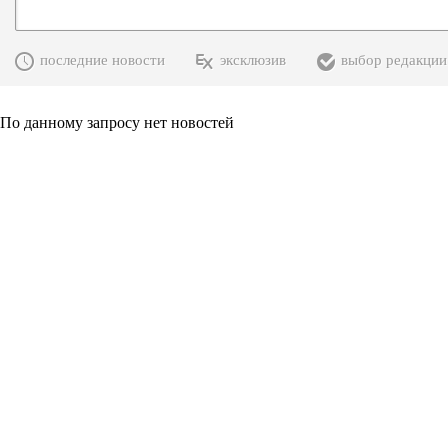
последние новости
эксклюзив
выбор редакции
По данному запросу нет новостей