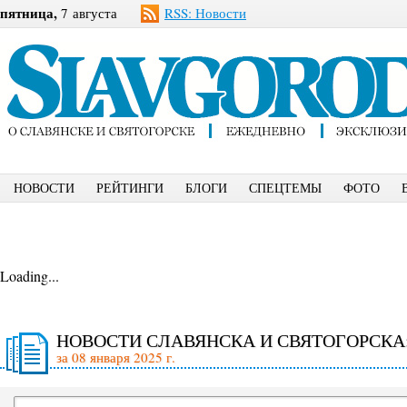
пятница,
7 августа
RSS: Новости
НОВОСТИ
РЕЙТИНГИ
БЛОГИ
СПЕЦТЕМЫ
ФОТО
Loading...
НОВОСТИ СЛАВЯНСКА И СВЯТОГОРСКА
за 08 января 2025 г.