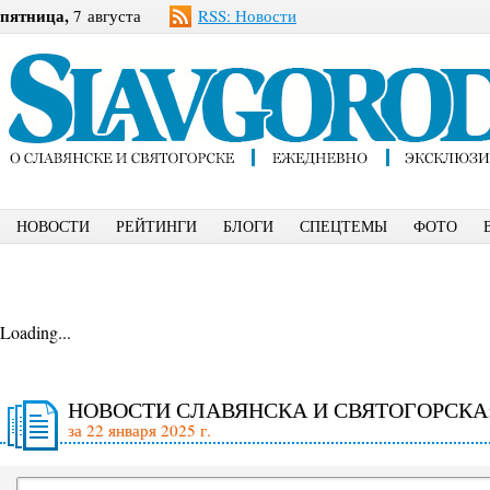
пятница,
7 августа
RSS: Новости
НОВОСТИ
РЕЙТИНГИ
БЛОГИ
СПЕЦТЕМЫ
ФОТО
Loading...
НОВОСТИ СЛАВЯНСКА И СВЯТОГОРСКА
за 22 января 2025 г.