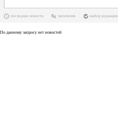
последние новости
эксклюзив
выбор редакции
По данному запросу нет новостей