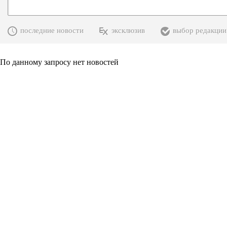
последние новости
эксклюзив
выбор редакции
По данному запросу нет новостей