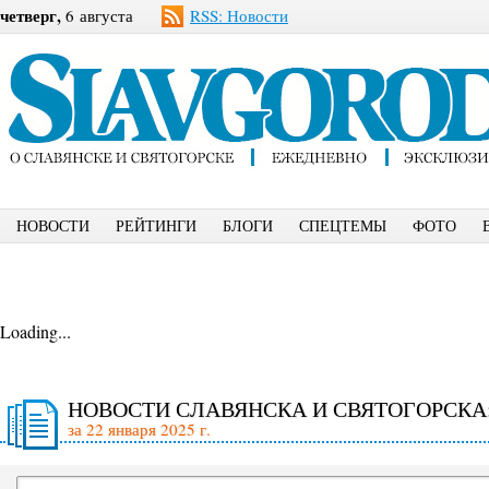
четверг,
6 августа
RSS: Новости
НОВОСТИ
РЕЙТИНГИ
БЛОГИ
СПЕЦТЕМЫ
ФОТО
Loading...
НОВОСТИ СЛАВЯНСКА И СВЯТОГОРСКА
за 22 января 2025 г.