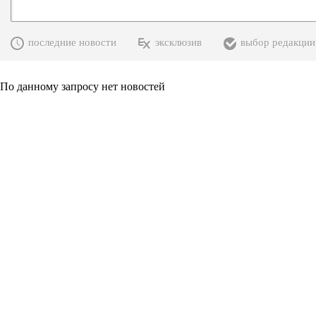
последние новости
эксклюзив
выбор редакции
По данному запросу нет новостей