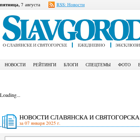
пятница,
7 августа
RSS: Новости
НОВОСТИ
РЕЙТИНГИ
БЛОГИ
СПЕЦТЕМЫ
ФОТО
Loading...
НОВОСТИ СЛАВЯНСКА И СВЯТОГОРСКА
за 07 января 2025 г.