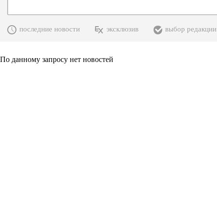
последние новости
эксклюзив
выбор редакции
По данному запросу нет новостей