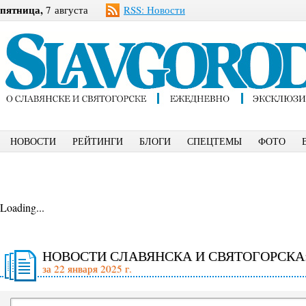
пятница,
7 августа
RSS: Новости
НОВОСТИ
РЕЙТИНГИ
БЛОГИ
СПЕЦТЕМЫ
ФОТО
Loading...
НОВОСТИ СЛАВЯНСКА И СВЯТОГОРСКА
за 22 января 2025 г.