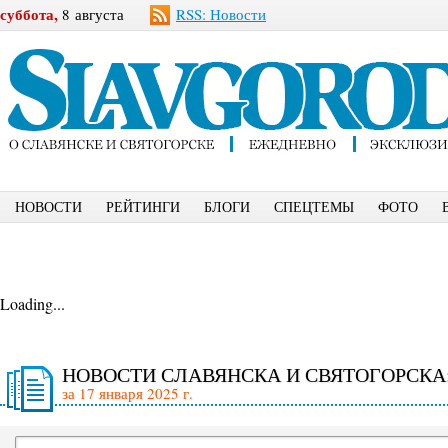
суббота,
8 августа
RSS: Новости
НОВОСТИ
РЕЙТИНГИ
БЛОГИ
СПЕЦТЕМЫ
ФОТО
Loading...
НОВОСТИ СЛАВЯНСКА И СВЯТОГОРСКА
за 17 января 2025 г.