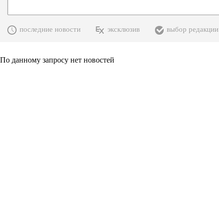
последние новости
эксклюзив
выбор редакции
По данному запросу нет новостей