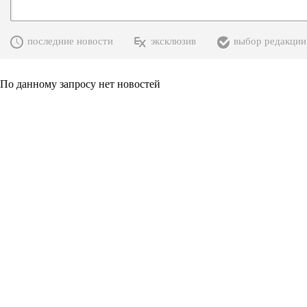
последние новости
эксклюзив
выбор редакции
По данному запросу нет новостей