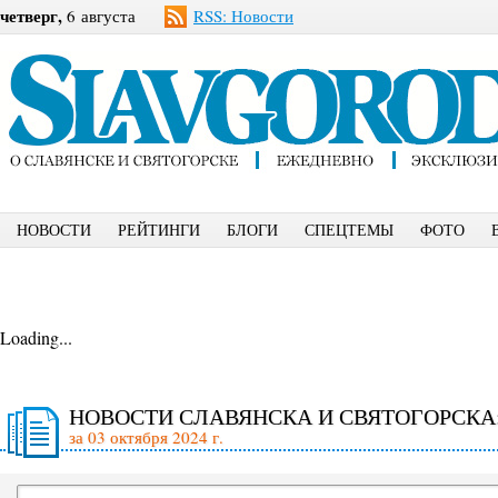
четверг,
6 августа
RSS: Новости
НОВОСТИ
РЕЙТИНГИ
БЛОГИ
СПЕЦТЕМЫ
ФОТО
Loading...
НОВОСТИ СЛАВЯНСКА И СВЯТОГОРСКА
за 03 октября 2024 г.