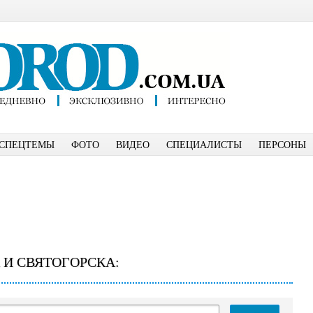
СПЕЦТЕМЫ
ФОТО
ВИДЕО
СПЕЦИАЛИСТЫ
ПЕРСОНЫ
 И СВЯТОГОРСКА: