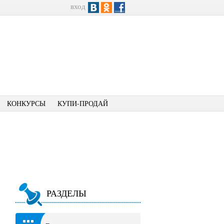
вход
КОНКУРСЫ
КУПИ-ПРОДАЙ
РАЗДЕЛЫ