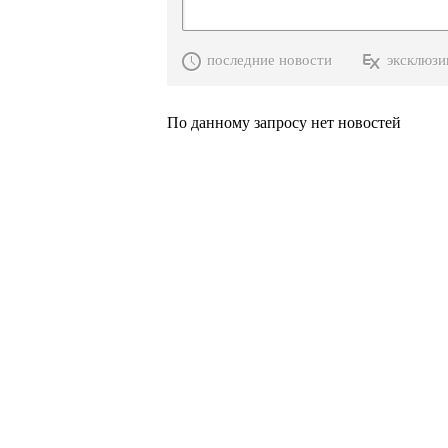
последние новости
эксклюзи
По данному запросу нет новостей