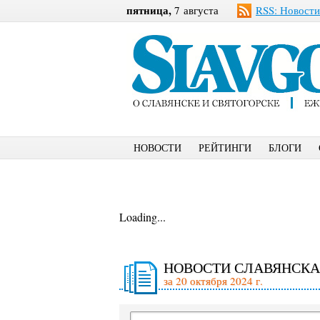
пятница,
7 августа
RSS: Новости
НОВОСТИ
РЕЙТИНГИ
БЛОГИ
Loading...
НОВОСТИ СЛАВЯНСКА
за 20 октября 2024 г.