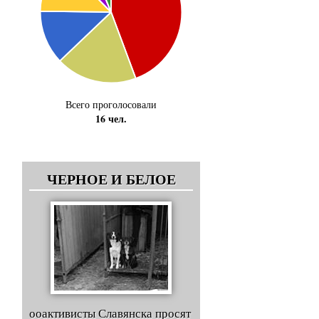
Всего проголосовали
16 чел.
ЧЕРНОЕ И БЕЛОЕ
ооактивисты Славянска просят