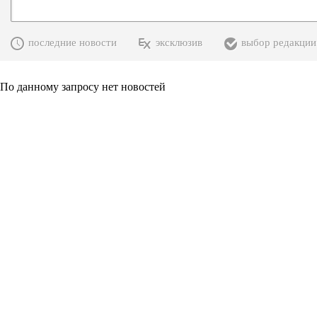
последние новости
эксклюзив
выбор редакции
По данному запросу нет новостей