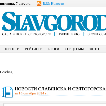
пятница,
7 августа
RSS: Новости
НОВОСТИ
РЕЙТИНГИ
БЛОГИ
СПЕЦТЕМЫ
ФОТО
Loading...
НОВОСТИ СЛАВЯНСКА И СВЯТОГОРСКА
за 16 октября 2024 г.