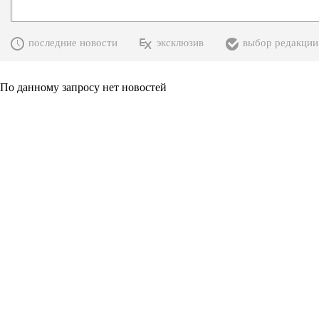
последние новости
эксклюзив
выбор редакции
По данному запросу нет новостей