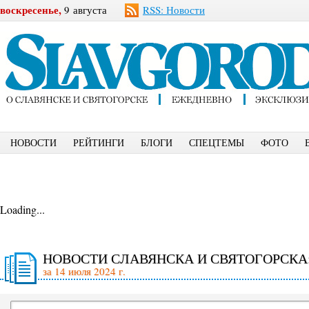
воскресенье,
9 августа
RSS: Новости
НОВОСТИ
РЕЙТИНГИ
БЛОГИ
СПЕЦТЕМЫ
ФОТО
Loading...
НОВОСТИ СЛАВЯНСКА И СВЯТОГОРСКА
за 14 июля 2024 г.