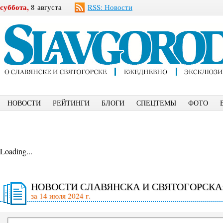
суббота,
8 августа
RSS: Новости
НОВОСТИ
РЕЙТИНГИ
БЛОГИ
СПЕЦТЕМЫ
ФОТО
Loading...
НОВОСТИ СЛАВЯНСКА И СВЯТОГОРСКА
за 14 июля 2024 г.