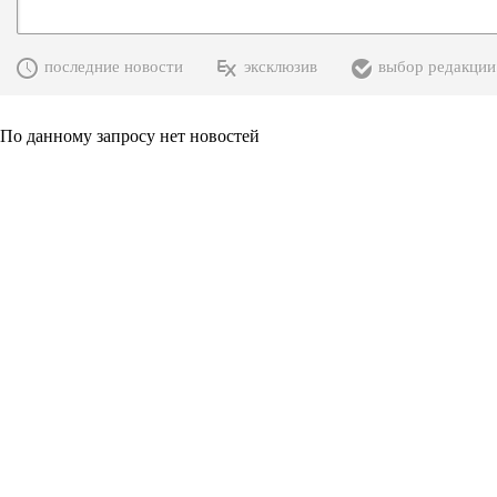
последние новости
эксклюзив
выбор редакции
По данному запросу нет новостей