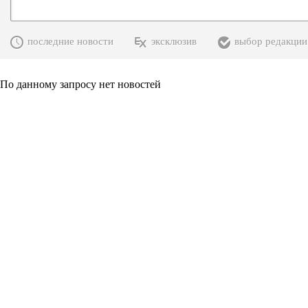
последние новости
эксклюзив
выбор редакции
По данному запросу нет новостей