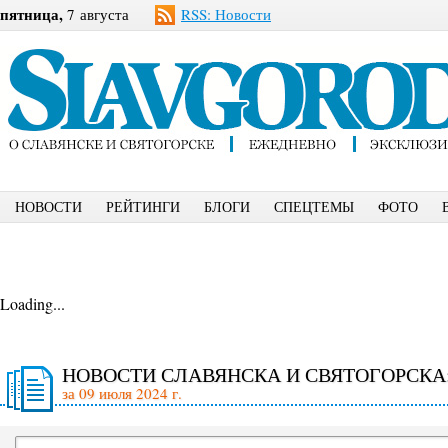
пятница,
7 августа
RSS: Новости
НОВОСТИ
РЕЙТИНГИ
БЛОГИ
СПЕЦТЕМЫ
ФОТО
Loading...
НОВОСТИ СЛАВЯНСКА И СВЯТОГОРСКА
за 09 июля 2024 г.