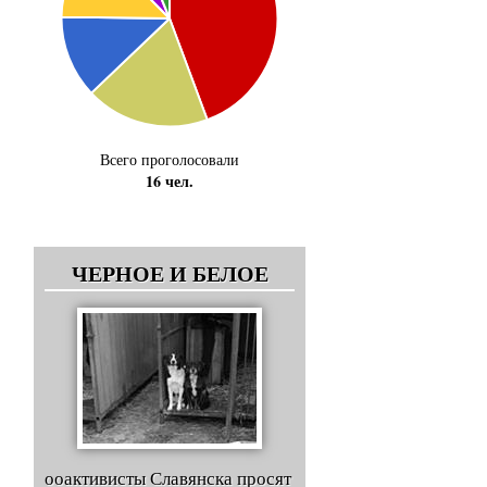
Всего проголосовали
16 чел.
ЧЕРНОЕ И БЕЛОЕ
ооактивисты Славянска просят