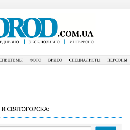
СПЕЦТЕМЫ
ФОТО
ВИДЕО
СПЕЦИАЛИСТЫ
ПЕРСОНЫ
 И СВЯТОГОРСКА: