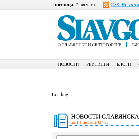
пятница,
7 августа
RSS: Новости
НОВОСТИ
РЕЙТИНГИ
БЛОГИ
Loading...
НОВОСТИ СЛАВЯНСКА
за 14 июля 2024 г.