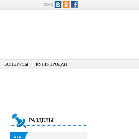
вход
КОНКУРСЫ
КУПИ-ПРОДАЙ
РАЗДЕЛЫ