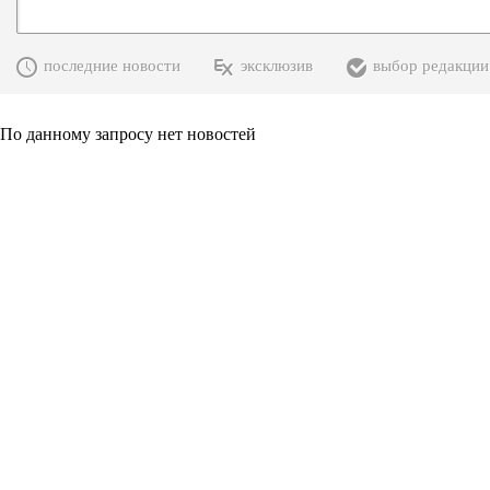
последние новости
эксклюзив
выбор редакции
По данному запросу нет новостей