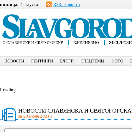
пятница,
7 августа
RSS: Новости
НОВОСТИ
РЕЙТИНГИ
БЛОГИ
СПЕЦТЕМЫ
ФОТО
Loading...
НОВОСТИ СЛАВЯНСКА И СВЯТОГОРСКА
за 20 июля 2024 г.