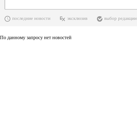
последние новости
эксклюзив
выбор редакции
По данному запросу нет новостей