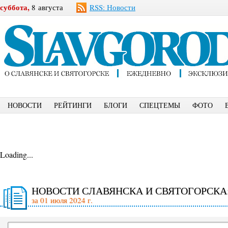
суббота,
8 августа
RSS: Новости
НОВОСТИ
РЕЙТИНГИ
БЛОГИ
СПЕЦТЕМЫ
ФОТО
Loading...
НОВОСТИ СЛАВЯНСКА И СВЯТОГОРСКА
за 01 июля 2024 г.