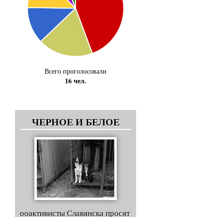
Всего проголосовали
16 чел.
ЧЕРНОЕ И БЕЛОЕ
ооактивисты Славянска просят