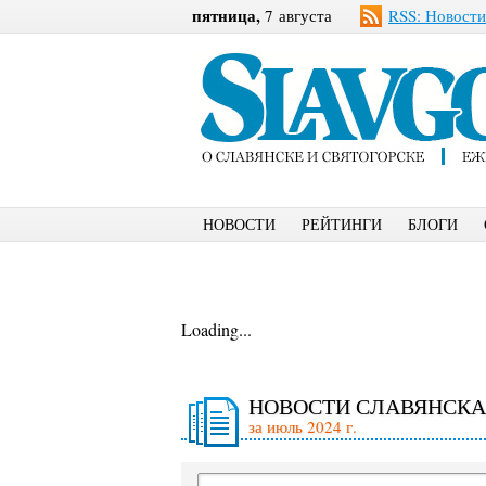
пятница,
7 августа
RSS: Новости
НОВОСТИ
РЕЙТИНГИ
БЛОГИ
Loading...
НОВОСТИ СЛАВЯНСКА
за июль 2024 г.