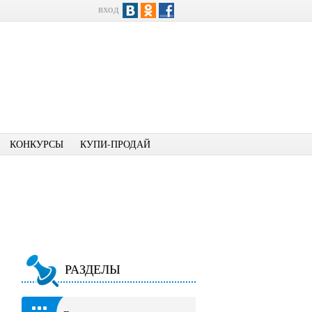
вход
КОНКУРСЫ
КУПИ-ПРОДАЙ
РАЗДЕЛЫ