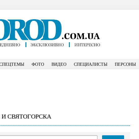
СПЕЦТЕМЫ
ФОТО
ВИДЕО
СПЕЦИАЛИСТЫ
ПЕРСОНЫ
 И СВЯТОГОРСКА