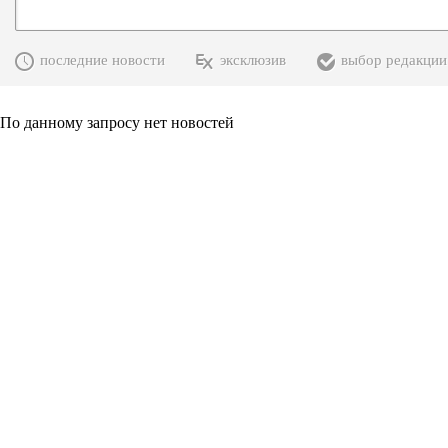
последние новости
эксклюзив
выбор редакции
По данному запросу нет новостей