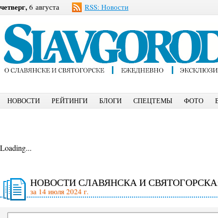
четверг,
6 августа
RSS: Новости
НОВОСТИ
РЕЙТИНГИ
БЛОГИ
СПЕЦТЕМЫ
ФОТО
Loading...
НОВОСТИ СЛАВЯНСКА И СВЯТОГОРСКА
за 14 июля 2024 г.