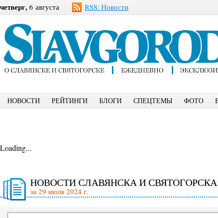
четверг,
6 августа
RSS: Новости
НОВОСТИ
РЕЙТИНГИ
БЛОГИ
СПЕЦТЕМЫ
ФОТО
Loading...
НОВОСТИ СЛАВЯНСКА И СВЯТОГОРСКА
за 29 июля 2024 г.