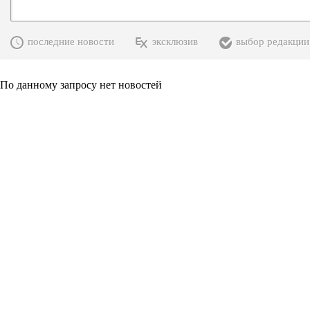
последние новости
эксклюзив
выбор редакции
По данному запросу нет новостей