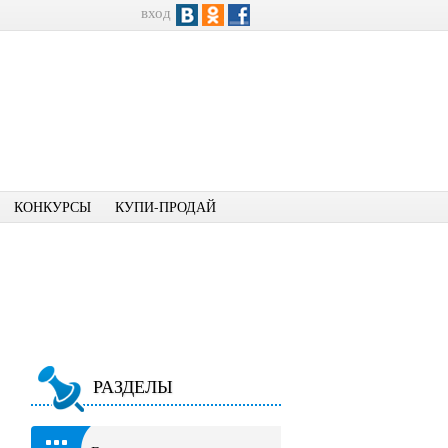
вход
КОНКУРСЫ
КУПИ-ПРОДАЙ
РАЗДЕЛЫ