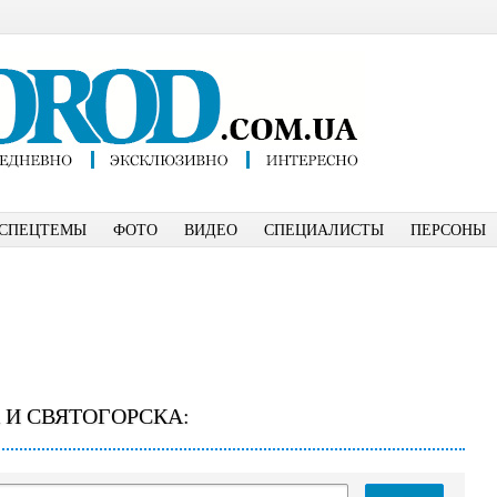
СПЕЦТЕМЫ
ФОТО
ВИДЕО
СПЕЦИАЛИСТЫ
ПЕРСОНЫ
 И СВЯТОГОРСКА: