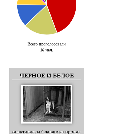
Всего проголосовали
16 чел.
ЧЕРНОЕ И БЕЛОЕ
ооактивисты Славянска просят