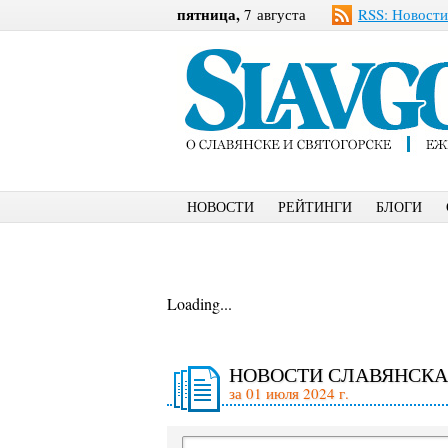
пятница,
7 августа
RSS: Новости
НОВОСТИ
РЕЙТИНГИ
БЛОГИ
Loading...
НОВОСТИ СЛАВЯНСКА
за 01 июля 2024 г.