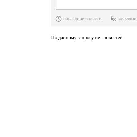
последние новости
эксклюзи
По данному запросу нет новостей