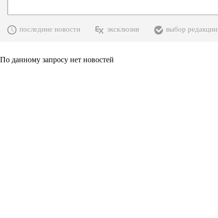
последние новости
эксклюзив
выбор редакции
По данному запросу нет новостей