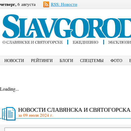
четверг,
6 августа
RSS: Новости
НОВОСТИ
РЕЙТИНГИ
БЛОГИ
СПЕЦТЕМЫ
ФОТО
Loading...
НОВОСТИ СЛАВЯНСКА И СВЯТОГОРСКА
за 09 июля 2024 г.