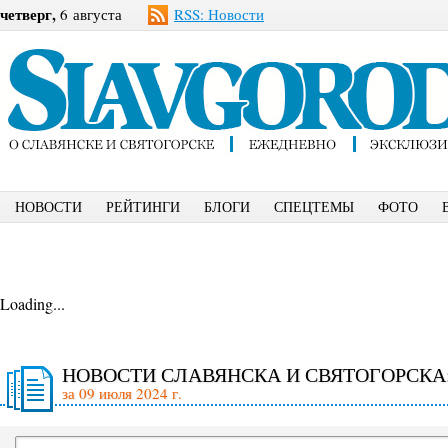
четверг,
6 августа
RSS: Новости
НОВОСТИ
РЕЙТИНГИ
БЛОГИ
СПЕЦТЕМЫ
ФОТО
Loading...
НОВОСТИ СЛАВЯНСКА И СВЯТОГОРСКА
за 09 июля 2024 г.