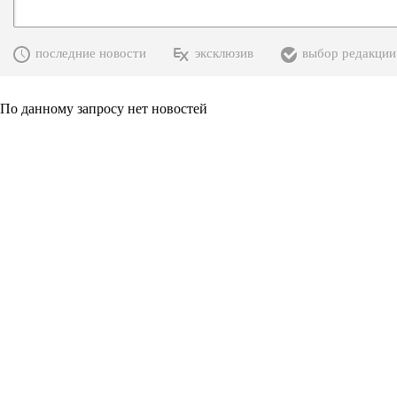
последние новости
эксклюзив
выбор редакции
По данному запросу нет новостей