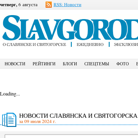
четверг,
6 августа
RSS: Новости
НОВОСТИ
РЕЙТИНГИ
БЛОГИ
СПЕЦТЕМЫ
ФОТО
Loading...
НОВОСТИ СЛАВЯНСКА И СВЯТОГОРСКА
за 09 июля 2024 г.