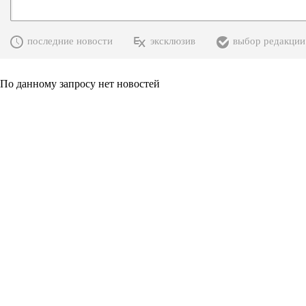
последние новости
эксклюзив
выбор редакции
По данному запросу нет новостей