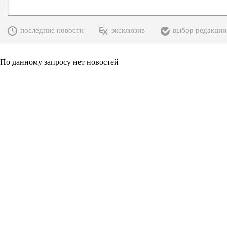
последние новости
эксклюзив
выбор редакции
По данному запросу нет новостей