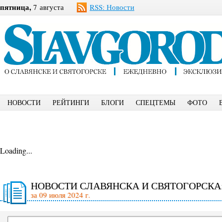
пятница,
7 августа
RSS: Новости
НОВОСТИ
РЕЙТИНГИ
БЛОГИ
СПЕЦТЕМЫ
ФОТО
Loading...
НОВОСТИ СЛАВЯНСКА И СВЯТОГОРСКА
за 09 июля 2024 г.