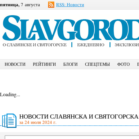
пятница,
7 августа
RSS: Новости
НОВОСТИ
РЕЙТИНГИ
БЛОГИ
СПЕЦТЕМЫ
ФОТО
Loading...
НОВОСТИ СЛАВЯНСКА И СВЯТОГОРСКА
за 24 июля 2024 г.