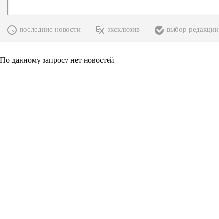
последние новости
эксклюзив
выбор редакции
По данному запросу нет новостей