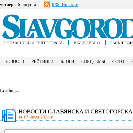
четверг,
6 августа
RSS: Новости
НОВОСТИ
РЕЙТИНГИ
БЛОГИ
СПЕЦТЕМЫ
ФОТО
Loading...
НОВОСТИ СЛАВЯНСКА И СВЯТОГОРСКА
за 17 июля 2024 г.