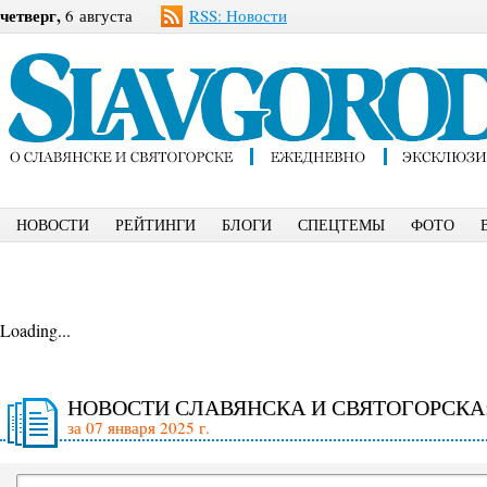
четверг,
6 августа
RSS: Новости
НОВОСТИ
РЕЙТИНГИ
БЛОГИ
СПЕЦТЕМЫ
ФОТО
Loading...
НОВОСТИ СЛАВЯНСКА И СВЯТОГОРСКА
за 07 января 2025 г.