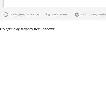
последние новости
эксклюзив
выбор редакции
По данному запросу нет новостей