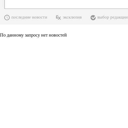
последние новости
эксклюзив
выбор редакции
По данному запросу нет новостей