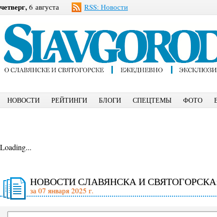
четверг,
6 августа
RSS: Новости
НОВОСТИ
РЕЙТИНГИ
БЛОГИ
СПЕЦТЕМЫ
ФОТО
Loading...
НОВОСТИ СЛАВЯНСКА И СВЯТОГОРСКА
за 07 января 2025 г.