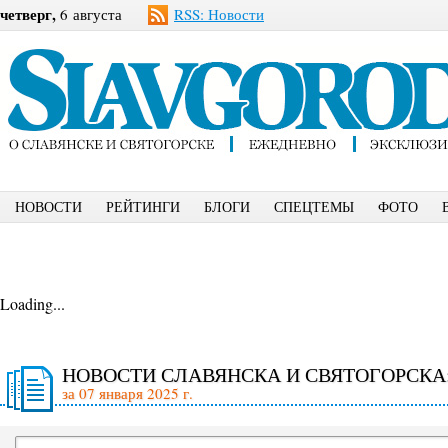
четверг,
6 августа
RSS: Новости
НОВОСТИ
РЕЙТИНГИ
БЛОГИ
СПЕЦТЕМЫ
ФОТО
Loading...
НОВОСТИ СЛАВЯНСКА И СВЯТОГОРСКА
за 07 января 2025 г.