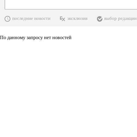
последние новости
эксклюзив
выбор редакции
По данному запросу нет новостей