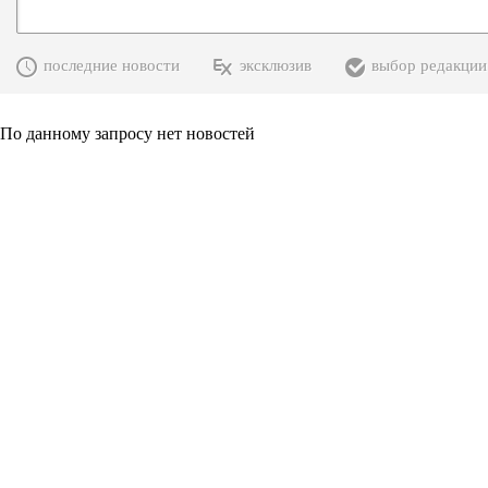
последние новости
эксклюзив
выбор редакции
По данному запросу нет новостей