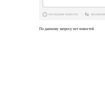
последние новости
эксклюзи
По данному запросу нет новостей