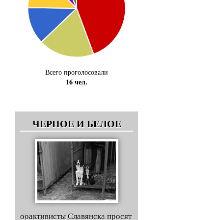
Всего проголосовали
16 чел.
ЧЕРНОЕ И БЕЛОЕ
ооактивисты Славянска просят