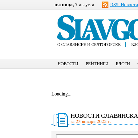
пятница,
7 августа
RSS: Новости
НОВОСТИ
РЕЙТИНГИ
БЛОГИ
Loading...
НОВОСТИ СЛАВЯНСКА
за 23 января 2025 г.