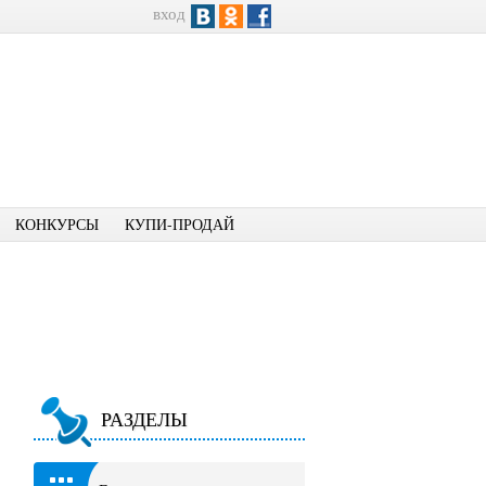
вход
КОНКУРСЫ
КУПИ-ПРОДАЙ
РАЗДЕЛЫ