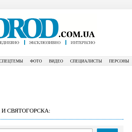
СПЕЦТЕМЫ
ФОТО
ВИДЕО
СПЕЦИАЛИСТЫ
ПЕРСОНЫ
 И СВЯТОГОРСКА: