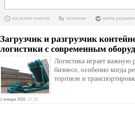
последние новости
эксклюзив
выбор редакции
Загрузчик и разгрузчик контейн
логистики с современным обору
Логистика играет важную 
бизнесе, особенно когда р
торговле и транспортировк
1 января 2025
17:13