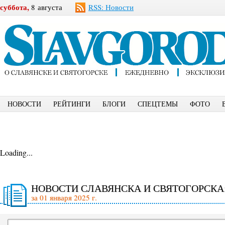
суббота,
8 августа
RSS: Новости
НОВОСТИ
РЕЙТИНГИ
БЛОГИ
СПЕЦТЕМЫ
ФОТО
Loading...
НОВОСТИ СЛАВЯНСКА И СВЯТОГОРСКА
за 01 января 2025 г.