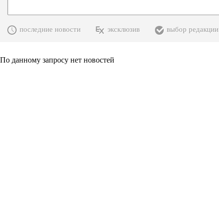
последние новости
эксклюзив
выбор редакции
По данному запросу нет новостей