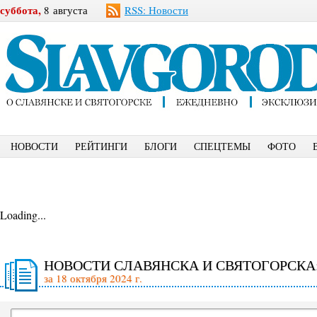
суббота,
8 августа
RSS: Новости
НОВОСТИ
РЕЙТИНГИ
БЛОГИ
СПЕЦТЕМЫ
ФОТО
Loading...
НОВОСТИ СЛАВЯНСКА И СВЯТОГОРСКА
за 18 октября 2024 г.