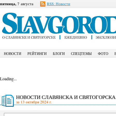
пятница,
7 августа
RSS: Новости
НОВОСТИ
РЕЙТИНГИ
БЛОГИ
СПЕЦТЕМЫ
ФОТО
Loading...
НОВОСТИ СЛАВЯНСКА И СВЯТОГОРСКА
за 13 октября 2024 г.