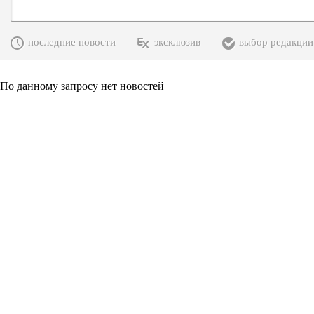
последние новости
эксклюзив
выбор редакции
По данному запросу нет новостей