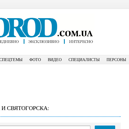
СПЕЦТЕМЫ
ФОТО
ВИДЕО
СПЕЦИАЛИСТЫ
ПЕРСОНЫ
 И СВЯТОГОРСКА: