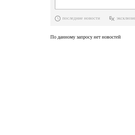
последние новости
эксклюзи
По данному запросу нет новостей