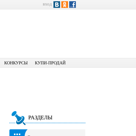
вход
КОНКУРСЫ
КУПИ-ПРОДАЙ
РАЗДЕЛЫ