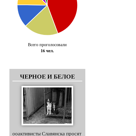
Всего проголосовали
16 чел.
ЧЕРНОЕ И БЕЛОЕ
ооактивисты Славянска просят