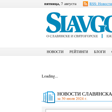
пятница,
7 августа
RSS: Новости
НОВОСТИ
РЕЙТИНГИ
БЛОГИ
Loading...
НОВОСТИ СЛАВЯНСКА
за 30 июля 2024 г.