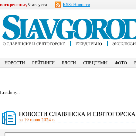
воскресенье,
9 августа
RSS: Новости
НОВОСТИ
РЕЙТИНГИ
БЛОГИ
СПЕЦТЕМЫ
ФОТО
Loading...
НОВОСТИ СЛАВЯНСКА И СВЯТОГОРСКА
за 19 июля 2024 г.