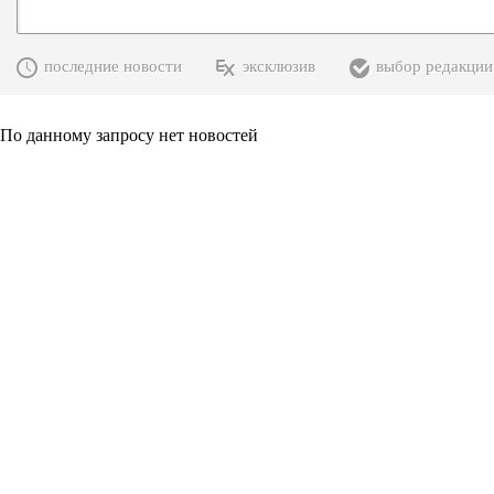
последние новости
эксклюзив
выбор редакции
По данному запросу нет новостей