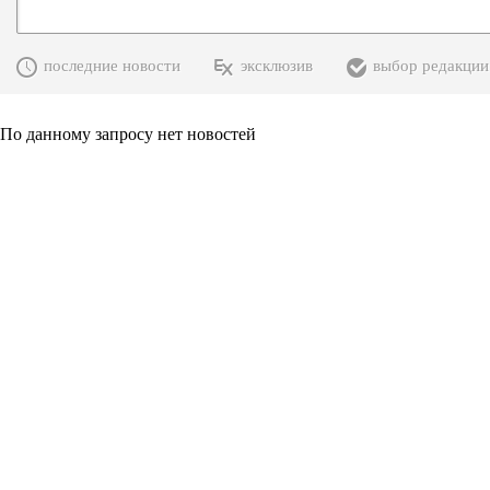
последние новости
эксклюзив
выбор редакции
По данному запросу нет новостей