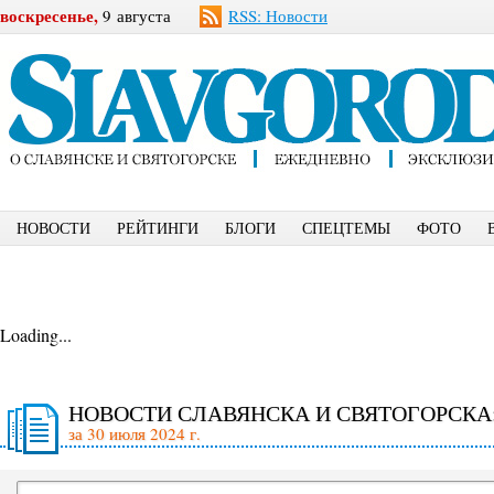
воскресенье,
9 августа
RSS: Новости
НОВОСТИ
РЕЙТИНГИ
БЛОГИ
СПЕЦТЕМЫ
ФОТО
Loading...
НОВОСТИ СЛАВЯНСКА И СВЯТОГОРСКА
за 30 июля 2024 г.