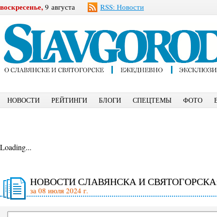
воскресенье,
9 августа
RSS: Новости
НОВОСТИ
РЕЙТИНГИ
БЛОГИ
СПЕЦТЕМЫ
ФОТО
Loading...
НОВОСТИ СЛАВЯНСКА И СВЯТОГОРСКА
за 08 июля 2024 г.