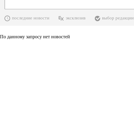
последние новости
эксклюзив
выбор редакции
По данному запросу нет новостей