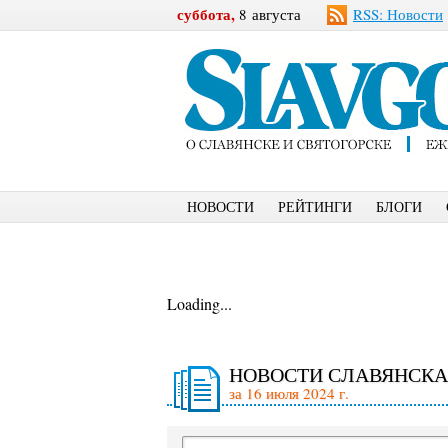
суббота,
8 августа
RSS: Новости
НОВОСТИ
РЕЙТИНГИ
БЛОГИ
Loading...
НОВОСТИ СЛАВЯНСКА
за 16 июля 2024 г.