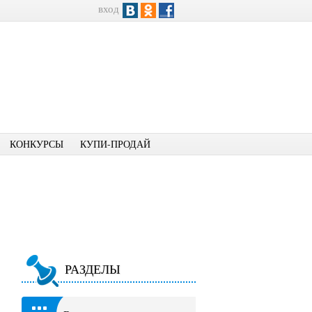
вход
КОНКУРСЫ
КУПИ-ПРОДАЙ
РАЗДЕЛЫ