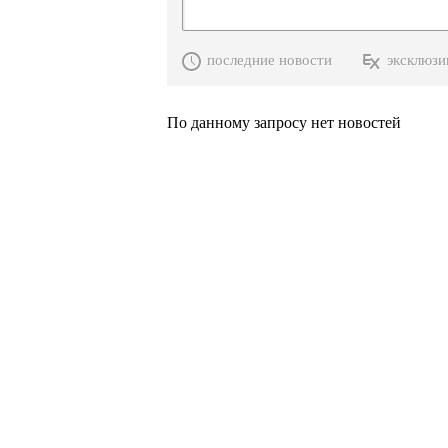
последние новости
эксклюзи
По данному запросу нет новостей