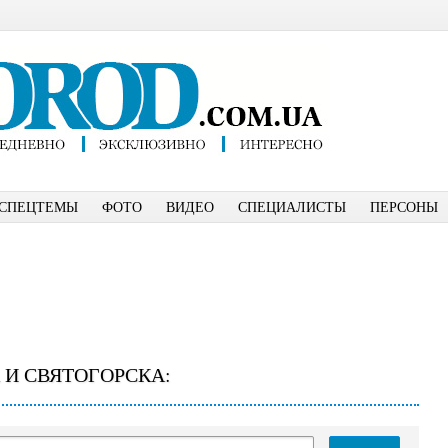
СПЕЦТЕМЫ
ФОТО
ВИДЕО
СПЕЦИАЛИСТЫ
ПЕРСОНЫ
 И СВЯТОГОРСКА: