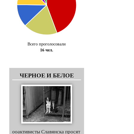
Всего проголосовали
16 чел.
ЧЕРНОЕ И БЕЛОЕ
ооактивисты Славянска просят