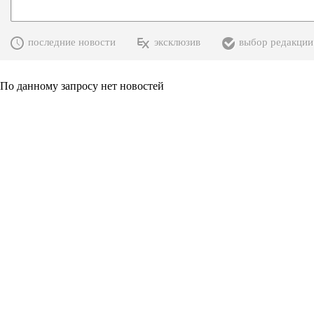
последние новости
эксклюзив
выбор редакции
По данному запросу нет новостей