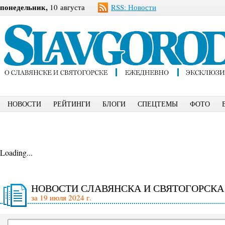
понедельник,
10 августа
RSS: Новости
НОВОСТИ
РЕЙТИНГИ
БЛОГИ
СПЕЦТЕМЫ
ФОТО
Loading...
НОВОСТИ СЛАВЯНСКА И СВЯТОГОРСКА
за 19 июля 2024 г.