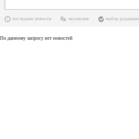
последние новости
эксклюзив
выбор редакции
По данному запросу нет новостей