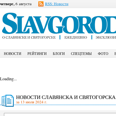
четверг,
6 августа
RSS: Новости
НОВОСТИ
РЕЙТИНГИ
БЛОГИ
СПЕЦТЕМЫ
ФОТО
Loading...
НОВОСТИ СЛАВЯНСКА И СВЯТОГОРСКА
за 13 июля 2024 г.