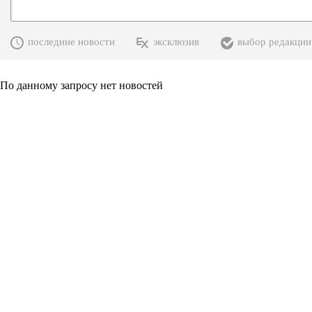
последние новости
эксклюзив
выбор редакции
По данному запросу нет новостей