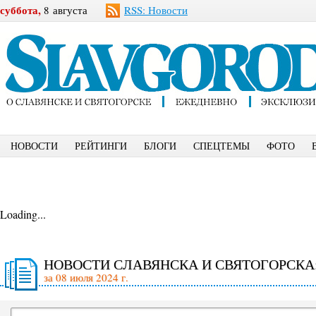
суббота,
8 августа
RSS: Новости
НОВОСТИ
РЕЙТИНГИ
БЛОГИ
СПЕЦТЕМЫ
ФОТО
Loading...
НОВОСТИ СЛАВЯНСКА И СВЯТОГОРСКА
за 08 июля 2024 г.