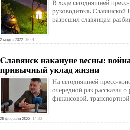
В ходе сегодняшней пресс
руководитель Славянской
разрешил славянцам разби
2 марта 2022
16:01
Славянск накануне весны: войн
привычный уклад жизни
На сегодняшней пресс-кон
очередной раз рассказал о 
финансовой, транспортно
28 февраля 2022
14:33