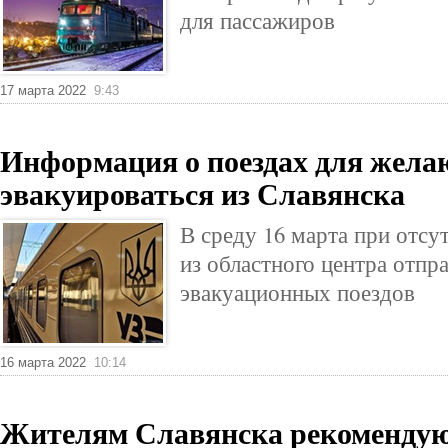
для пассажиров
17 марта 2022
9:43
Информация о поездах для жел
эвакуироваться из Славянска
В среду 16 марта при отсу
из областного центра отпр
эвакуационных поездов
16 марта 2022
10:14
Жителям Славянска рекомендую