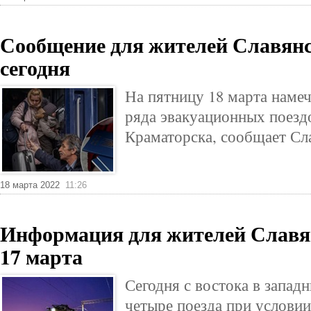
Сообщение для жителей Славянс
сегодня
На пятницу 18 марта намеч
ряда эвакуационных поезд
Краматорска, сообщает Сл
18 марта 2022
11:26
Информация для жителей Славян
17 марта
Сегодня с востока в запад
четыре поезда при условии