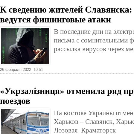
К сведению жителей Славянска:
ведутся фишинговые атаки
В последние дни на электр
письма с сомнительными 
рассылка вирусов через м
26 февраля 2022
10:51
«Укрзалізниця» отменила ряд п
поездов
На востоке Украины отмен
Харьков – Славянск, Харьк
Лозовая–Краматорск