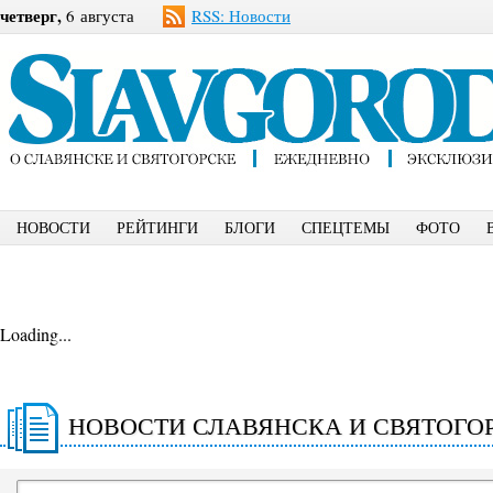
четверг,
6 августа
RSS: Новости
НОВОСТИ
РЕЙТИНГИ
БЛОГИ
СПЕЦТЕМЫ
ФОТО
Loading...
НОВОСТИ СЛАВЯНСКА И СВЯТОГО