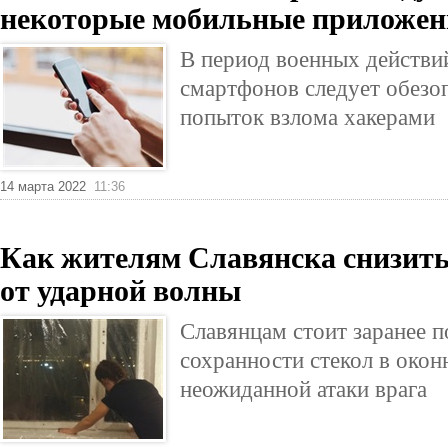
некоторые мобильные приложен
В период военных действи
смартфонов следует обезоп
попыток взлома хакерами
14 марта 2022
11:36
Как жителям Славянска снизить
от ударной волны
Славянцам стоит заранее п
сохранности стекол в окон
неожиданной атаки врага