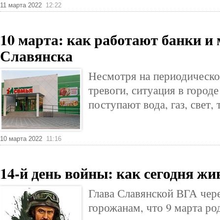
11 марта 2022
12:22
10 марта: как работают банки и
Славянска
Несмотря на периодическо
тревоги, ситуация в город
поступают вода, газ, свет, 
10 марта 2022
11:16
14-й день войны: как сегодня ж
Глава Славянской ВГА чер
горожанам, что 9 марта р