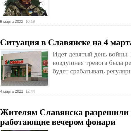
9 марта 2022
10:19
Ситуация в Славянске на 4 март
Идет девятый день войны. 
воздушная тревога была р
будет срабатывать регуляр
4 марта 2022
12:44
Жителям Славянска разрешили 
работающие вечером фонари